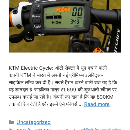
KTM Electric Cycle: ऑटो सेक्टर में धूम मचाने वाली
कंपनी KTM ने भारत में अपनी नई प्रीमियम इलेक्ट्रिक
साइकिल लॉन्च कर दी है। सबसे हैरान करने वाली बात यह है कि
यह शानदार ई-साइकिल मात्र ₹1,699 की शुरुआती कीमत पर
उपलब्ध कराई जा रही है। कंपनी का दावा है कि यह 800KM
तक की रेंज देती है और इसमें ऐसे फीचर्स …
Read more
Categories
Uncategorized
Tags