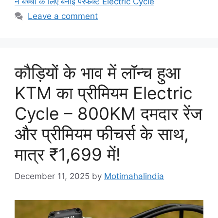
ने बच्चों के लिए बनाई परफेक्ट Electric Cycle
Leave a comment
कौड़ियों के भाव में लॉन्च हुआ
KTM का प्रीमियम Electric
Cycle – 800KM दमदार रेंज
और प्रीमियम फीचर्स के साथ,
मात्र ₹1,699 में!
December 11, 2025
by
Motimahalindia