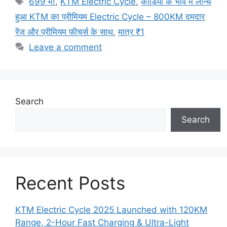
699 में!
,
KTM Electric Cycle
,
कौड़ियों के भाव में लॉन्च
हुआ KTM का प्रीमियम Electric Cycle – 800KM दमदार
रेंज और प्रीमियम फीचर्स के साथ
,
मात्र ₹1
Leave a comment
Search
Search
Recent Posts
KTM Electric Cycle 2025 Launched with 120KM
Range, 2-Hour Fast Charging & Ultra-Light