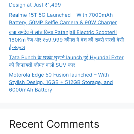
Design at Just ₹1,499
Realme 15T 5G Launched – With 7000mAh
Battery, 50MP Selfie Camera & 90W Charger
बाबा रामदेव ने लांच किया Patanjali Electric Scooter!!
160Km रेंज और ₹59,999 कीमत में देश की सबसे सस्ती देसी
ई-स्कूटर
Tata Punch के छक्के छुड़ाने launch हुई Hyundai Exter
की किफायती कीमत वाली SUV कार
Motorola Edge 50 Fusion launched – With
Stylish Design, 16GB + 512GB Storage, and
6000mAh Battery
Recent Comments