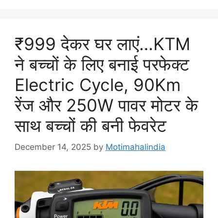
₹999 देकर घर लाएं…KTM
ने बच्चों के लिए बनाई परफेक्ट
Electric Cycle, 90Km
रेंज और 250W पावर मोटर के
साथ बच्चों की बनी फेवरेट
December 14, 2025
by
Motimahalindia