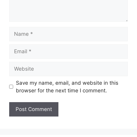
Name
Email
Website
Save my name, email, and website in this
browser for the next time I comment.