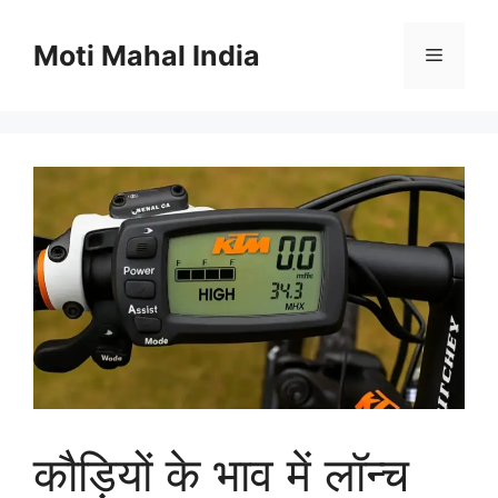
Skip
to
Moti Mahal India
Menu
content
कौड़ियों के भाव में लॉन्च