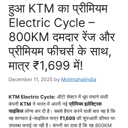
हुआ KTM का प्रीमियम
Electric Cycle –
800KM दमदार रेंज और
प्रीमियम फीचर्स के साथ,
मात्र ₹1,699 में!
December 11, 2025
by
Motimahalindia
KTM Electric Cycle:
ऑटो सेक्टर में धूम मचाने वाली
कंपनी
KTM
ने भारत में अपनी नई
प्रीमियम इलेक्ट्रिक
साइकिल
लॉन्च कर दी है। सबसे हैरान करने वाली बात यह है कि
यह शानदार ई-साइकिल मात्र
₹1,699
की शुरुआती कीमत पर
उपलब्ध कराई जा रही है। कंपनी का दावा है कि यह 800KM