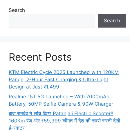
Search
Search
Recent Posts
KTM Electric Cycle 2025 Launched with 120KM
Range, 2-Hour Fast Charging & Ultra-Light
Design at Just ₹1,499
Realme 15T 5G Launched – With 7000mAh
Battery, 50MP Selfie Camera & 90W Charger
बाबा रामदेव ने लांच किया Patanjali Electric Scooter!!
160Km रेंज और ₹59,999 कीमत में देश की सबसे सस्ती देसी
ई-स्कूटर