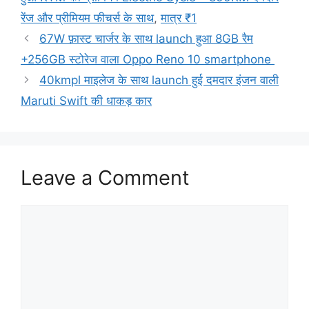
रेंज और प्रीमियम फीचर्स के साथ
,
मात्र ₹1
67W फ़ास्ट चार्जर के साथ launch हुआ 8GB रैम
+256GB स्टोरेज वाला Oppo Reno 10 smartphone
40kmpl माइलेज के साथ launch हुई दमदार इंजन वाली
Maruti Swift की धाकड़ कार
Leave a Comment
Comment