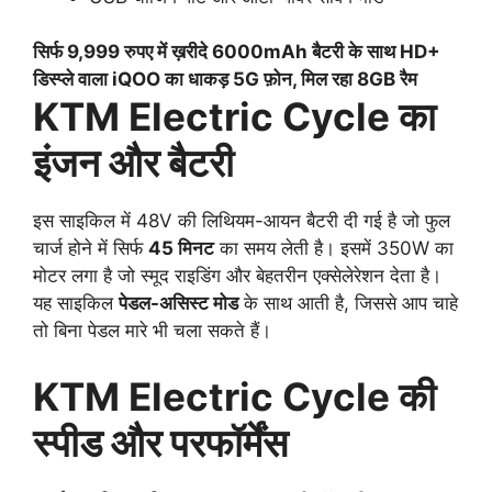
सिर्फ 9,999 रुपए में ख़रीदे 6000mAh बैटरी के साथ HD+
डिस्प्ले वाला iQOO का धाकड़ 5G फ़ोन, मिल रहा 8GB रैम
KTM Electric Cycle का
इंजन और बैटरी
इस साइकिल में 48V की लिथियम-आयन बैटरी दी गई है जो फुल
चार्ज होने में सिर्फ
45 मिनट
का समय लेती है। इसमें 350W का
मोटर लगा है जो स्मूद राइडिंग और बेहतरीन एक्सेलेरेशन देता है।
यह साइकिल
पेडल-असिस्ट मोड
के साथ आती है, जिससे आप चाहे
तो बिना पेडल मारे भी चला सकते हैं।
KTM Electric Cycle की
स्पीड और परफॉर्मेंस