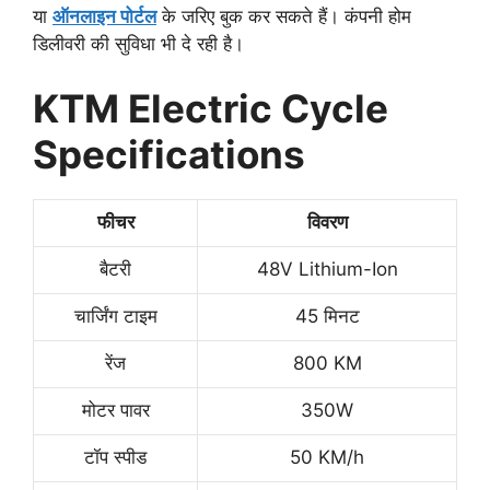
या
ऑनलाइन पोर्टल
के जरिए बुक कर सकते हैं। कंपनी होम
डिलीवरी की सुविधा भी दे रही है।
KTM Electric Cycle
Specifications
फीचर
विवरण
बैटरी
48V Lithium-Ion
चार्जिंग टाइम
45 मिनट
रेंज
800 KM
मोटर पावर
350W
टॉप स्पीड
50 KM/h