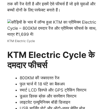
तक की रेंज देती है और इसमें ऐसे फीचर्स हैं जो इसे युवाओं और
बच्चों दोनों के लिए परफेक्ट बनाते हैं।
KTM Electric Cycle
KTM Electric Cycle के
दमदार फीचर्स
800KM की जबरदस्त रेंज
फुल चार्ज में 18 घंटे का बैकअप
स्मार्ट LCD डिस्प्ले और GPS ट्रैकिंग सिस्टम
डुअल डिस्क ब्रेक और सस्पेंशन सिस्टम
लाइटवेट एल्यूमिनियम बॉडी डिजाइन
USB चार्जिंग पोर्ट और ऑटो-पावर सेविंग मोड