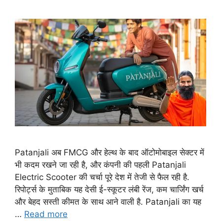
Patanjali अब FMCG और हेल्थ के बाद ऑटोमोबाइल सेक्टर में
भी कदम रखने जा रही है, और कंपनी की पहली Patanjali
Electric Scooter की चर्चा पूरे देश में तेजी से फैल रही है.
रिपोर्ट्स के मुताबिक यह देसी ई-स्कूटर लंबी रेंज, कम चार्जिंग खर्च
और बेहद सस्ती कीमत के साथ आने वाली है. Patanjali का यह
…
Read more