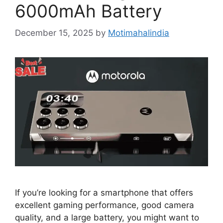
6000mAh Battery
December 15, 2025
by
Motimahalindia
If you’re looking for a smartphone that offers
excellent gaming performance, good camera
quality, and a large battery, you might want to