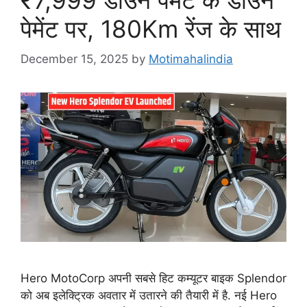
पेमेंट पर, 180Km रेंज के साथ
December 15, 2025
by
Motimahalindia
Hero MotoCorp अपनी सबसे हिट कम्यूटर बाइक Splendor
को अब इलेक्ट्रिक अवतार में उतारने की तैयारी में है. नई Hero