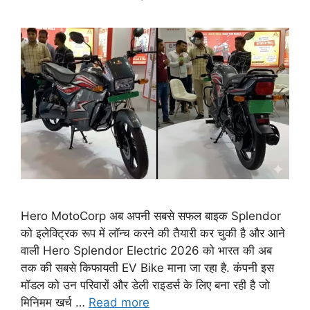
Hero MotoCorp अब अपनी सबसे सफल बाइक Splendor
को इलेक्ट्रिक रूप में लॉन्च करने की तैयारी कर चुकी है और आने
वाली Hero Splendor Electric 2026 को भारत की अब
तक की सबसे किफायती EV Bike माना जा रहा है. कंपनी इस
मॉडल को उन परिवारों और डेली राइडर्स के लिए बना रही है जो
मिनिमम खर्च …
Read more