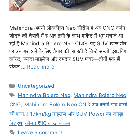
Mahindra अपनी लोकप्रिय Neo सीरीज में अब CNG वर्जन
जोड़ने की तैयारी में है और इसी के साथ मार्केट में धूम मचाने आ
रही है Mahindra Bolero Neo CNG. यह SUV खास तौर
पर उन ग्राहकों के लिए तैयार की जा रही है जिन्हें सस्ती ड्राइविंग
कॉस्ट, ज्यादा माइलेज और दमदार SUV पावर—तीनों एक ही
पैकेज …
Read more
Categories
Uncategorized
Tags
Mahindra Bolero Neo
,
Mahindra Bolero Neo
CNG
,
Mahindra Bolero Neo CNG अब बनेगी गांव वालों
की शान..! 17km/kg माइलेज और SUV Power का तगड़ा
मिश्रण
,
कीमत ₹10 लाख से कम
Leave a comment