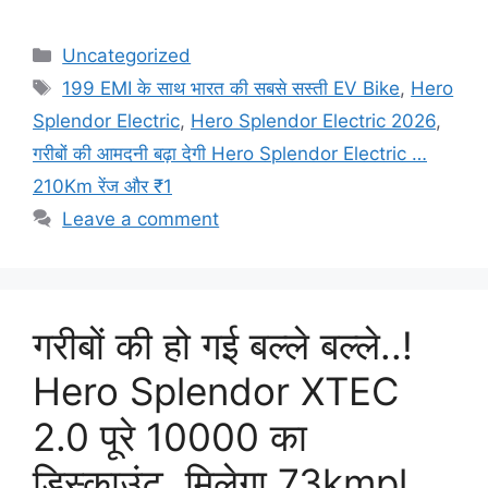
Categories
Uncategorized
Tags
199 EMI के साथ भारत की सबसे सस्ती EV Bike
,
Hero
Splendor Electric
,
Hero Splendor Electric 2026
,
गरीबों की आमदनी बढ़ा देगी Hero Splendor Electric …
210Km रेंज और ₹1
Leave a comment
गरीबों की हो गई बल्ले बल्ले..!
Hero Splendor XTEC
2.0 पूरे 10000 का
डिस्काउंट, मिलेगा 73kmpl