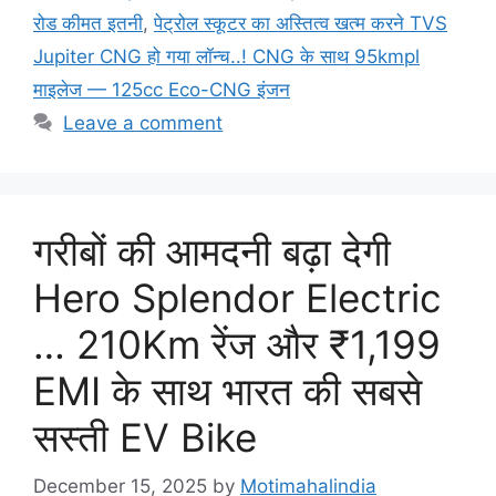
रोड कीमत इतनी
,
पेट्रोल स्कूटर का अस्तित्व खत्म करने TVS
Jupiter CNG हो गया लॉन्च..! CNG के साथ 95kmpl
माइलेज — 125cc Eco-CNG इंजन
Leave a comment
गरीबों की आमदनी बढ़ा देगी
Hero Splendor Electric
… 210Km रेंज और ₹1,199
EMI के साथ भारत की सबसे
सस्ती EV Bike
December 15, 2025
by
Motimahalindia