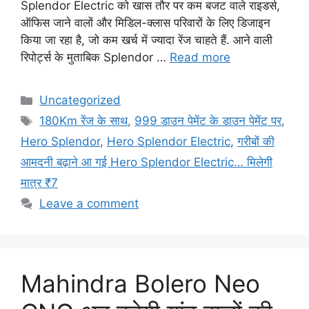
Splendor Electric को खास तौर पर कम बजट वाले राइडर्स,
ऑफिस जाने वालों और मिडिल-क्लास परिवारों के लिए डिजाइन
किया जा रहा है, जो कम खर्च में ज्यादा रेंज चाहते हैं. आने वाली
रिपोर्ट्स के मुताबिक Splendor …
Read more
Categories
Uncategorized
Tags
180Km रेंज के साथ
,
999 डाउन पेमेंट के डाउन पेमेंट पर
,
Hero Splendor
,
Hero Splendor Electric
,
गरीबों की
आमदनी बढ़ाने आ गई Hero Splendor Electric… मिलेगी
मात्र ₹7
Leave a comment
Mahindra Bolero Neo