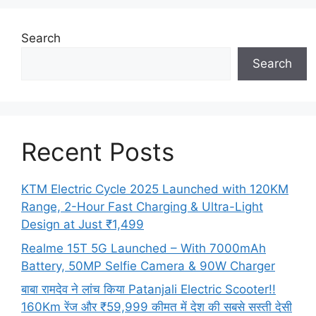
Search
Search
Recent Posts
KTM Electric Cycle 2025 Launched with 120KM
Range, 2-Hour Fast Charging & Ultra-Light
Design at Just ₹1,499
Realme 15T 5G Launched – With 7000mAh
Battery, 50MP Selfie Camera & 90W Charger
बाबा रामदेव ने लांच किया Patanjali Electric Scooter!!
160Km रेंज और ₹59,999 कीमत में देश की सबसे सस्ती देसी