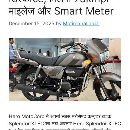
माइलेज और Smart Meter
December 15, 2025
by
Motimahalindia
Hero MotoCorp ने अपनी सबसे भरोसेमंद कम्यूटर बाइक
Splendor XTEC का नया अवतार Hero Splendor XTEC