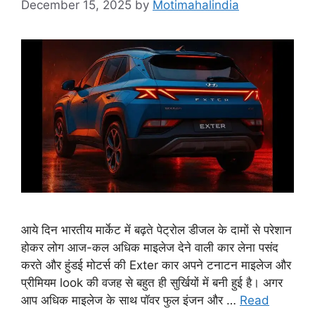
December 15, 2025
by
Motimahalindia
आये दिन भारतीय मार्केट में बढ़ते पेट्रोल डीजल के दामों से परेशान
होकर लोग आज-कल अधिक माइलेज देने वाली कार लेना पसंद
करते और हुंडई मोटर्स की Exter कार अपने टनाटन माइलेज और
प्रीमियम look की वजह से बहुत ही सुर्खियों में बनी हुई है। अगर
आप अधिक माइलेज के साथ पॉवर फुल इंजन और …
Read