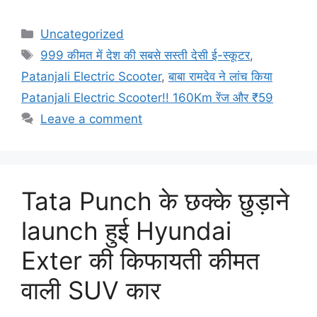
Categories
Uncategorized
Tags
999 कीमत में देश की सबसे सस्ती देसी ई-स्कूटर
,
Patanjali Electric Scooter
,
बाबा रामदेव ने लांच किया
Patanjali Electric Scooter!! 160Km रेंज और ₹59
Leave a comment
Tata Punch के छक्के छुड़ाने
launch हुई Hyundai
Exter की किफायती कीमत
वाली SUV कार