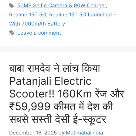
Tags
50MP Selfie Camera & 90W Charger
,
Realme 15T 5G
,
Realme 15T 5G Launched –
With 7000mAh Battery
Leave a comment
बाबा रामदेव ने लांच किया
Patanjali Electric
Scooter!! 160Km रेंज और
₹59,999 कीमत में देश की
सबसे सस्ती देसी ई-स्कूटर
December 16, 2025
by
Motimahalindia