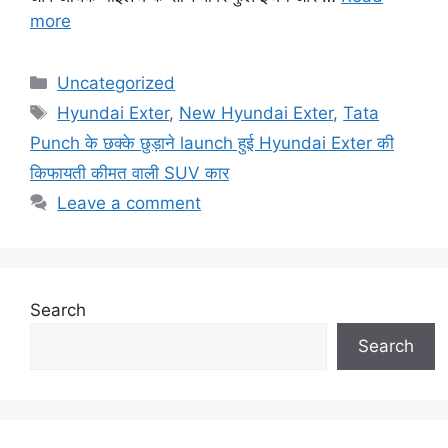
more
Categories
Uncategorized
Tags
Hyundai Exter
,
New Hyundai Exter
,
Tata
Punch के छक्के छुड़ाने launch हुई Hyundai Exter की
किफायती कीमत वाली SUV कार
Leave a comment
Search
Search