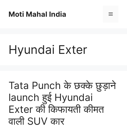
Skip
to
Moti Mahal India
Menu
content
Hyundai Exter
Tata Punch के छक्के छुड़ाने
launch हुई Hyundai
Exter की किफायती कीमत
वाली SUV कार