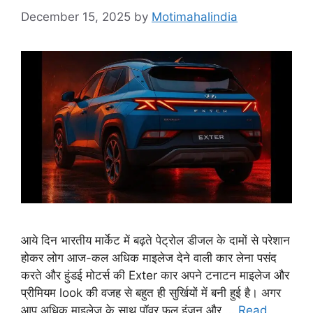
December 15, 2025
by
Motimahalindia
आये दिन भारतीय मार्केट में बढ़ते पेट्रोल डीजल के दामों से परेशान
होकर लोग आज-कल अधिक माइलेज देने वाली कार लेना पसंद
करते और हुंडई मोटर्स की Exter कार अपने टनाटन माइलेज और
प्रीमियम look की वजह से बहुत ही सुर्खियों में बनी हुई है। अगर
आप अधिक माइलेज के साथ पॉवर फुल इंजन और …
Read