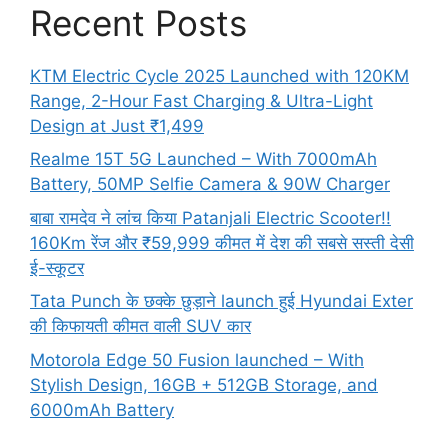
Recent Posts
KTM Electric Cycle 2025 Launched with 120KM
Range, 2-Hour Fast Charging & Ultra-Light
Design at Just ₹1,499
Realme 15T 5G Launched – With 7000mAh
Battery, 50MP Selfie Camera & 90W Charger
बाबा रामदेव ने लांच किया Patanjali Electric Scooter!!
160Km रेंज और ₹59,999 कीमत में देश की सबसे सस्ती देसी
ई-स्कूटर
Tata Punch के छक्के छुड़ाने launch हुई Hyundai Exter
की किफायती कीमत वाली SUV कार
Motorola Edge 50 Fusion launched – With
Stylish Design, 16GB + 512GB Storage, and
6000mAh Battery