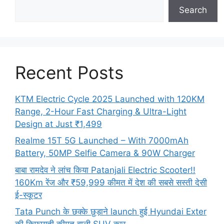
Search
Recent Posts
KTM Electric Cycle 2025 Launched with 120KM
Range, 2-Hour Fast Charging & Ultra-Light
Design at Just ₹1,499
Realme 15T 5G Launched – With 7000mAh
Battery, 50MP Selfie Camera & 90W Charger
बाबा रामदेव ने लांच किया Patanjali Electric Scooter!!
160Km रेंज और ₹59,999 कीमत में देश की सबसे सस्ती देसी
ई-स्कूटर
Tata Punch के छक्के छुड़ाने launch हुई Hyundai Exter