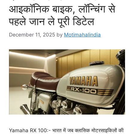
आइकॉनिक बाइक, लॉन्चिंग से
पहले जान ले पूरी डिटेल
December 11, 2025
by
Motimahalindia
Yamaha RX 100:- भारत में जब क्लासिक मोटरसाइकिलों की