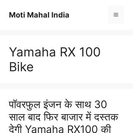
Skip
to
Moti Mahal India
Menu
content
Yamaha RX 100
Bike
पॉवरफुल इंजन के साथ 30
साल बाद फिर बाजार में दस्तक
देगी Yamaha RX100 की