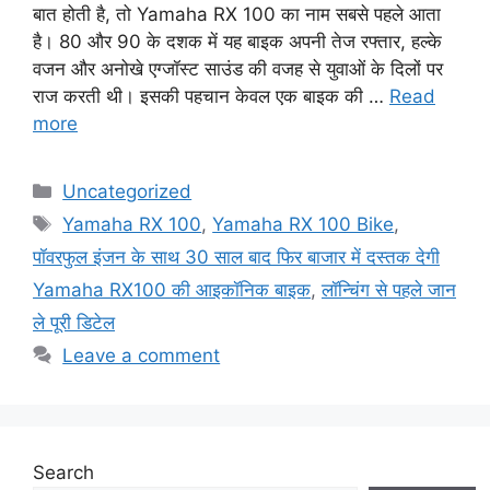
बात होती है, तो Yamaha RX 100 का नाम सबसे पहले आता
है। 80 और 90 के दशक में यह बाइक अपनी तेज रफ्तार, हल्के
वजन और अनोखे एग्जॉस्ट साउंड की वजह से युवाओं के दिलों पर
राज करती थी। इसकी पहचान केवल एक बाइक की …
Read
more
Categories
Uncategorized
Tags
Yamaha RX 100
,
Yamaha RX 100 Bike
,
पॉवरफुल इंजन के साथ 30 साल बाद फिर बाजार में दस्तक देगी
Yamaha RX100 की आइकॉनिक बाइक
,
लॉन्चिंग से पहले जान
ले पूरी डिटेल
Leave a comment
Search