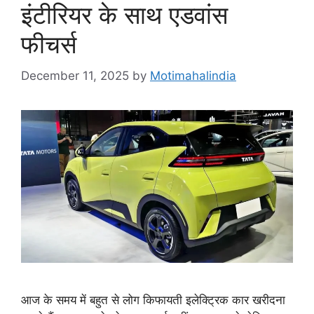
इंटीरियर के साथ एडवांस
फीचर्स
December 11, 2025
by
Motimahalindia
आज के समय में बहुत से लोग किफायती इलेक्ट्रिक कार खरीदना