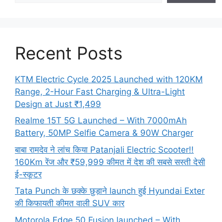
Recent Posts
KTM Electric Cycle 2025 Launched with 120KM
Range, 2-Hour Fast Charging & Ultra-Light
Design at Just ₹1,499
Realme 15T 5G Launched – With 7000mAh
Battery, 50MP Selfie Camera & 90W Charger
बाबा रामदेव ने लांच किया Patanjali Electric Scooter!!
160Km रेंज और ₹59,999 कीमत में देश की सबसे सस्ती देसी
ई-स्कूटर
Tata Punch के छक्के छुड़ाने launch हुई Hyundai Exter
की किफायती कीमत वाली SUV कार
Motorola Edge 50 Fusion launched – With