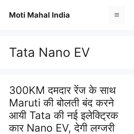
Skip
to
Moti Mahal India
Menu
content
Tata Nano EV
300KM दमदार रेंज के साथ
Maruti की बोलती बंद करने
आयी Tata की नई इलेक्ट्रिक
कार Nano EV, देगी लग्जरी