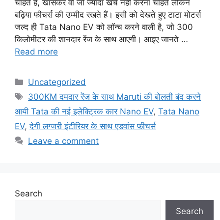
चाहते हैं, खासकर वो जो ज्यादा खर्च नहीं करना चाहते लेकिन
बढ़िया फीचर्स की उम्मीद रखते हैं। इसी को देखते हुए टाटा मोटर्स
जल्द ही Tata Nano EV को लॉन्च करने वाली है, जो 300
किलोमीटर की शानदार रेंज के साथ आएगी। आइए जानते …
Read more
Categories
Uncategorized
Tags
300KM दमदार रेंज के साथ Maruti की बोलती बंद करने
आयी Tata की नई इलेक्ट्रिक कार Nano EV
,
Tata Nano
EV
,
देगी लग्जरी इंटीरियर के साथ एडवांस फीचर्स
Leave a comment
Search
Search