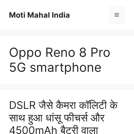
Skip
to
Moti Mahal India
Menu
content
Oppo Reno 8 Pro
5G smartphone
DSLR जैसे कैमरा कॉलिटी के
साथ हुआ धांसू फीचर्स और
4500mAh बैटरी वाला