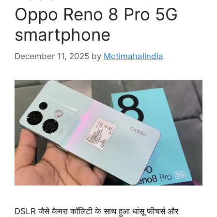
Oppo Reno 8 Pro 5G
smartphone
December 11, 2025
by
Motimahalindia
DSLR जैसे कैमरा कॉलिटी के साथ हुआ धांसू फीचर्स और