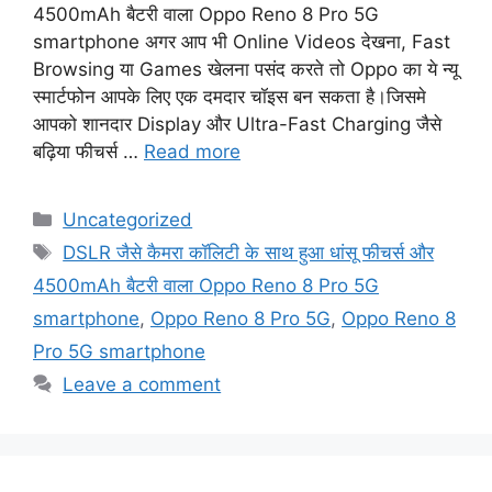
4500mAh बैटरी वाला Oppo Reno 8 Pro 5G
smartphone अगर आप भी Online Videos देखना, Fast
Browsing या Games खेलना पसंद करते तो Oppo का ये न्यू
स्मार्टफोन आपके लिए एक दमदार चॉइस बन सकता है।जिसमे
आपको शानदार Display और Ultra-Fast Charging जैसे
बढ़िया फीचर्स …
Read more
Categories
Uncategorized
Tags
DSLR जैसे कैमरा कॉलिटी के साथ हुआ धांसू फीचर्स और
4500mAh बैटरी वाला Oppo Reno 8 Pro 5G
smartphone
,
Oppo Reno 8 Pro 5G
,
Oppo Reno 8
Pro 5G smartphone
Leave a comment