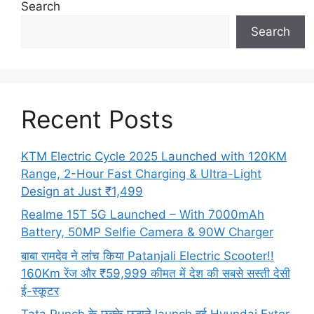
Search
Search
Recent Posts
KTM Electric Cycle 2025 Launched with 120KM
Range, 2-Hour Fast Charging & Ultra-Light
Design at Just ₹1,499
Realme 15T 5G Launched – With 7000mAh
Battery, 50MP Selfie Camera & 90W Charger
बाबा रामदेव ने लांच किया Patanjali Electric Scooter!!
160Km रेंज और ₹59,999 कीमत में देश की सबसे सस्ती देसी
ई-स्कूटर