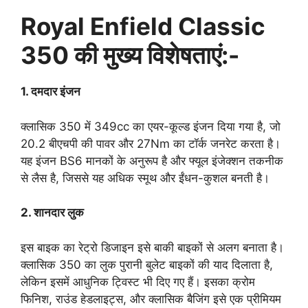
Royal Enfield Classic
350 की मुख्य विशेषताएं:-
1. दमदार इंजन
क्लासिक 350 में 349cc का एयर-कूल्ड इंजन दिया गया है, जो
20.2 बीएचपी की पावर और 27Nm का टॉर्क जनरेट करता है।
यह इंजन BS6 मानकों के अनुरूप है और फ्यूल इंजेक्शन तकनीक
से लैस है, जिससे यह अधिक स्मूथ और ईंधन-कुशल बनती है।
2. शानदार लुक
इस बाइक का रेट्रो डिजाइन इसे बाकी बाइकों से अलग बनाता है।
क्लासिक 350 का लुक पुरानी बुलेट बाइकों की याद दिलाता है,
लेकिन इसमें आधुनिक ट्विस्ट भी दिए गए हैं। इसका क्रोम
फिनिश, राउंड हेडलाइट्स, और क्लासिक बैजिंग इसे एक प्रीमियम