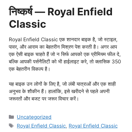
निष्कर्ष — Royal Enfield
Classic
Royal Enfield Classic एक शानदार बाइक है, जो स्टाइल,
पावर, और आराम का बेहतरीन मिश्रण पेश करती है। अगर आप
एक ऐसी बाइक चाहते हैं जो न सिर्फ आपको एक प्रीमियम फील दे,
बल्कि आपकी पर्सनैलिटी को भी हाईलाइट करे, तो क्लासिक 350
एक बेहतरीन विकल्प है।
यह बाइक उन लोगों के लिए है, जो लंबी यात्राओं और एक शाही
अनुभव के शौकीन हैं। हालांकि, इसे खरीदने से पहले अपनी
जरूरतों और बजट पर जरूर विचार करें।
Categories
Uncategorized
Tags
Royal Enfield Classic
,
Royal Enfield Classic