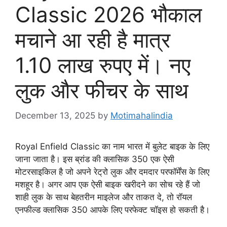
Classic 2026 भौकाल
मचाने आ रही है मात्र
1.10 लाख रुपए में। नए
लुक और फीचर के साथ
December 13, 2025
by
Motimahalindia
Royal Enfield Classic का नाम भारत में बुलेट बाइक के लिए
जाना जाता है। इस ब्रांड की क्लासिक 350 एक ऐसी
मोटरसाइकिल है जो अपने रेट्रो लुक और दमदार परफॉर्मेंस के लिए
मशहूर है। अगर आप एक ऐसी बाइक खरीदने का सोच रहे हैं जो
शाही लुक के साथ बेहतरीन माइलेज और ताकत दे, तो रॉयल
एनफील्ड क्लासिक 350 आपके लिए परफेक्ट चॉइस हो सकती है।