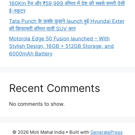
160Km रेंज और ₹59,999 कीमत में देश की सबसे सस्ती देसी
ई-स्कूटर
Tata Punch के छक्के छुड़ाने launch हुई Hyundai Exter
की किफायती कीमत वाली SUV कार
Motorola Edge 50 Fusion launched – With
Stylish Design, 16GB + 512GB Storage, and
6000mAh Battery
Recent Comments
No comments to show.
© 2026 Moti Mahal India
• Built with
GeneratePress