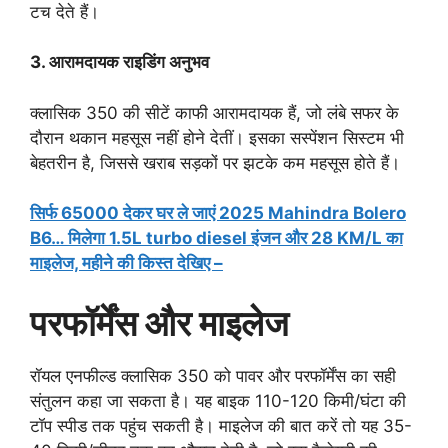
टच देते हैं।
3. आरामदायक राइडिंग अनुभव
क्लासिक 350 की सीटें काफी आरामदायक हैं, जो लंबे सफर के
दौरान थकान महसूस नहीं होने देतीं। इसका सस्पेंशन सिस्टम भी
बेहतरीन है, जिससे खराब सड़कों पर झटके कम महसूस होते हैं।
सिर्फ 65000 देकर घर ले जाएं 2025 Mahindra Bolero
B6… मिलेगा 1.5L turbo diesel इंजन और 28 KM/L का
माइलेज, महीने की किस्त देखिए –
परफॉर्मेंस और माइलेज
रॉयल एनफील्ड क्लासिक 350 को पावर और परफॉर्मेंस का सही
संतुलन कहा जा सकता है। यह बाइक 110-120 किमी/घंटा की
टॉप स्पीड तक पहुंच सकती है। माइलेज की बात करें तो यह 35-