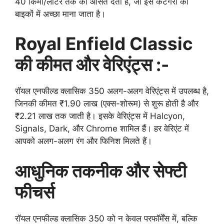
40 किमी/लीटर तक का औसत देती है, जो इस कैटेगरी की
बाइकों में अच्छा माना जाता है।
Royal Enfield Classic
की कीमत और वेरिएंट्स :-
रॉयल एनफील्ड क्लासिक 350 अलग-अलग वेरिएंट्स में उपलब्ध है,
जिनकी कीमत ₹1.90 लाख (एक्स-शोरूम) से शुरू होती है और
₹2.21 लाख तक जाती है। इसके वेरिएंट्स में Halcyon,
Signals, Dark, और Chrome शामिल हैं। हर वेरिएंट में
आपको अलग-अलग रंग और फिनिश मिलते हैं।
आधुनिक तकनीक और सेफ्टी
फीचर्स
रॉयल एनफील्ड क्लासिक 350 को न केवल परफॉर्मेंस में, बल्कि