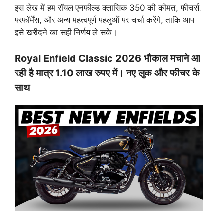
इस लेख में हम रॉयल एनफील्ड क्लासिक 350 की कीमत, फीचर्स,
परफॉर्मेंस, और अन्य महत्वपूर्ण पहलुओं पर चर्चा करेंगे, ताकि आप
इसे खरीदने का सही निर्णय ले सकें।
Royal Enfield Classic 2026 भौकाल मचाने आ
रही है मात्र 1.10 लाख रुपए में। नए लुक और फीचर के
साथ