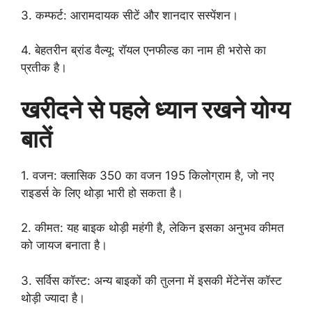
3. कम्फर्ट: आरामदायक सीटें और शानदार सस्पेंशन।
4. बेहतरीन ब्रांड वैल्यू: रॉयल एनफील्ड का नाम ही भरोसे का
प्रतीक है।
खरीदने से पहले ध्यान रखने योग्य
बातें
1. वजन: क्लासिक 350 का वजन 195 किलोग्राम है, जो नए
राइडर्स के लिए थोड़ा भारी हो सकता है।
2. कीमत: यह बाइक थोड़ी महंगी है, लेकिन इसका अनुभव कीमत
को जायज बनाता है।
3. सर्विस कॉस्ट: अन्य बाइकों की तुलना में इसकी मेंटेनेंस कॉस्ट
थोड़ी ज्यादा है।