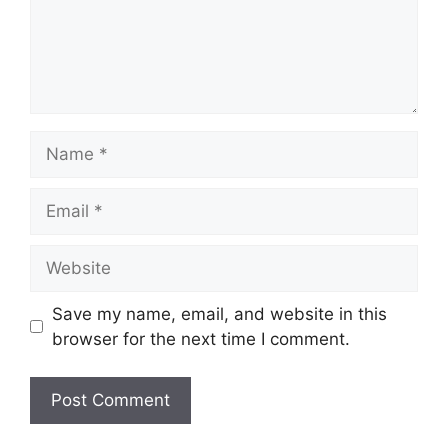
Name
Email
Website
Save my name, email, and website in this
browser for the next time I comment.