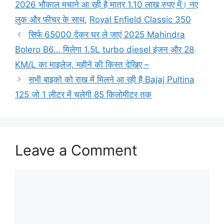
2026 भौकाल मचाने आ रही है मात्र 1.10 लाख रुपए में। नए
लुक और फीचर के साथ
,
Royal Enfield Classic 350
सिर्फ 65000 देकर घर ले जाएं 2025 Mahindra
Bolero B6… मिलेगा 1.5L turbo diesel इंजन और 28
KM/L का माइलेज, महीने की किस्त देखिए –
सभी बाइको को राख में मिलने आ रही है Bajaj Pultina
125 जो 1 लीटर में चलेगी 85 किलोमीटर तक
Leave a Comment
Comment