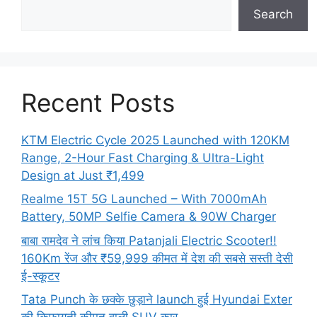
Search
Recent Posts
KTM Electric Cycle 2025 Launched with 120KM
Range, 2-Hour Fast Charging & Ultra-Light
Design at Just ₹1,499
Realme 15T 5G Launched – With 7000mAh
Battery, 50MP Selfie Camera & 90W Charger
बाबा रामदेव ने लांच किया Patanjali Electric Scooter!!
160Km रेंज और ₹59,999 कीमत में देश की सबसे सस्ती देसी
ई-स्कूटर
Tata Punch के छक्के छुड़ाने launch हुई Hyundai Exter