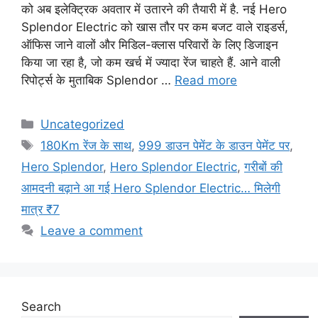
को अब इलेक्ट्रिक अवतार में उतारने की तैयारी में है. नई Hero
Splendor Electric को खास तौर पर कम बजट वाले राइडर्स,
ऑफिस जाने वालों और मिडिल-क्लास परिवारों के लिए डिजाइन
किया जा रहा है, जो कम खर्च में ज्यादा रेंज चाहते हैं. आने वाली
रिपोर्ट्स के मुताबिक Splendor …
Read more
Categories
Uncategorized
Tags
180Km रेंज के साथ
,
999 डाउन पेमेंट के डाउन पेमेंट पर
,
Hero Splendor
,
Hero Splendor Electric
,
गरीबों की
आमदनी बढ़ाने आ गई Hero Splendor Electric… मिलेगी
मात्र ₹7
Leave a comment
Search