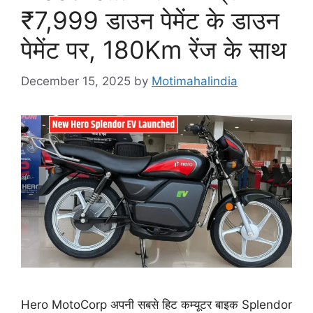
₹7,999 डाउन पेमेंट के डाउन
पेमेंट पर, 180Km रेंज के साथ
December 15, 2025
by
Motimahalindia
Hero MotoCorp अपनी सबसे हिट कम्यूटर बाइक Splendor