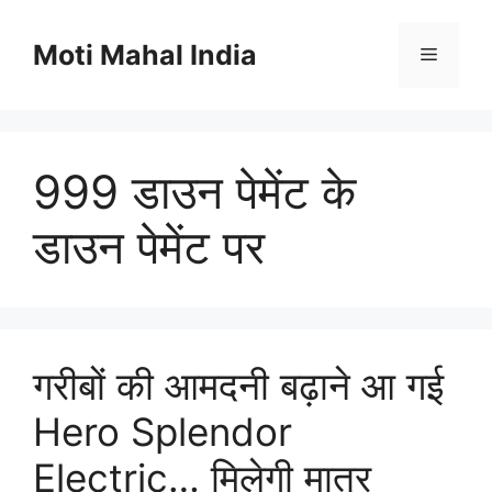
Skip
to
Moti Mahal India
Menu
content
999 डाउन पेमेंट के
डाउन पेमेंट पर
गरीबों की आमदनी बढ़ाने आ गई
Hero Splendor
Electric… मिलेगी मात्र