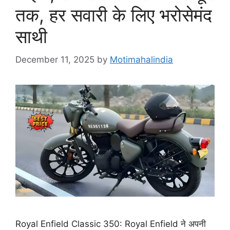
तक, हर सवारी के लिए भरोसेमंद
साथी
December 11, 2025
by
Motimahalindia
Royal Enfield Classic 350: Royal Enfield ने अपनी