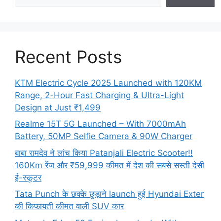
Recent Posts
KTM Electric Cycle 2025 Launched with 120KM
Range, 2-Hour Fast Charging & Ultra-Light
Design at Just ₹1,499
Realme 15T 5G Launched – With 7000mAh
Battery, 50MP Selfie Camera & 90W Charger
बाबा रामदेव ने लांच किया Patanjali Electric Scooter!!
160Km रेंज और ₹59,999 कीमत में देश की सबसे सस्ती देसी
ई-स्कूटर
Tata Punch के छक्के छुड़ाने launch हुई Hyundai Exter
की किफायती कीमत वाली SUV कार