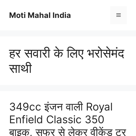
Skip
to
Moti Mahal India
Menu
content
हर सवारी के लिए भरोसेमंद
साथी
349cc इंजन वाली Royal
Enfield Classic 350
बाइक, सफर से लेकर वीकेंड टूर