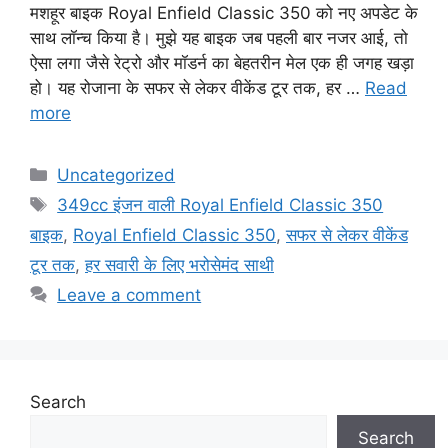
मशहूर बाइक Royal Enfield Classic 350 को नए अपडेट के
साथ लॉन्च किया है। मुझे यह बाइक जब पहली बार नजर आई, तो
ऐसा लगा जैसे रेट्रो और मॉडर्न का बेहतरीन मेल एक ही जगह खड़ा
हो। यह रोजाना के सफर से लेकर वीकेंड टूर तक, हर …
Read
more
Categories
Uncategorized
Tags
349cc इंजन वाली Royal Enfield Classic 350
बाइक
,
Royal Enfield Classic 350
,
सफर से लेकर वीकेंड
टूर तक
,
हर सवारी के लिए भरोसेमंद साथी
Leave a comment
Search
Search