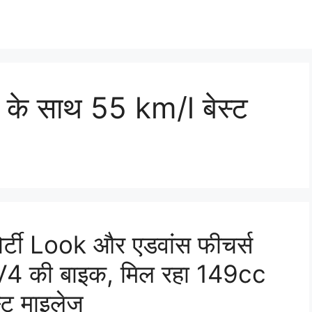
 के साथ 55 km/l बेस्ट
पोर्टी Look और एडवांस फीचर्स
4 की बाइक, मिल रहा 149cc
्ट माइलेज