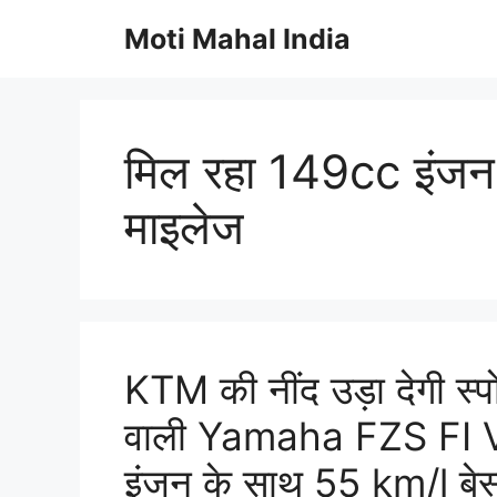
Skip
Moti Mahal India
to
content
मिल रहा 149cc इंजन
माइलेज
KTM की नींद उड़ा देगी स्
वाली Yamaha FZS FI V
इंजन के साथ 55 km/l बेस