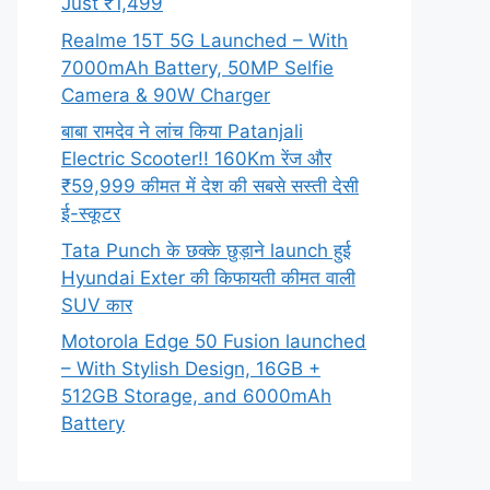
Just ₹1,499
Realme 15T 5G Launched – With
7000mAh Battery, 50MP Selfie
Camera & 90W Charger
बाबा रामदेव ने लांच किया Patanjali
Electric Scooter!! 160Km रेंज और
₹59,999 कीमत में देश की सबसे सस्ती देसी
ई-स्कूटर
Tata Punch के छक्के छुड़ाने launch हुई
Hyundai Exter की किफायती कीमत वाली
SUV कार
Motorola Edge 50 Fusion launched
– With Stylish Design, 16GB +
512GB Storage, and 6000mAh
Battery