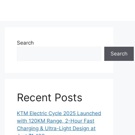
Search
Search
Recent Posts
KTM Electric Cycle 2025 Launched
with 120KM Range, 2-Hour Fast
Charging & Ultra-Light Design at